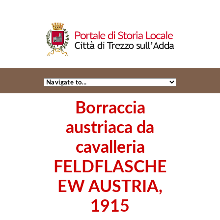
Borraccia
austriaca da
cavalleria
FELDFLASCHE
EW AUSTRIA,
1915