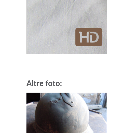
Altre foto: