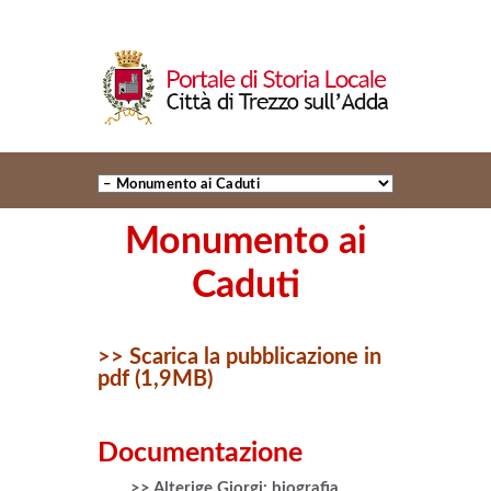
Monumento ai
Caduti
>> Scarica la pubblicazione in
pdf (1,9MB)
Documentazione
>> Alterige Giorgi: biografia,