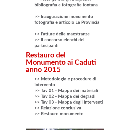
bibliografia e fotografie fontana
>> Inaugurazione monumento
fotografia e articolo La Provincia
>> Fatture delle maestranze
>> Il concorso elenchi dei
partecipanti
Restauro del
Monumento ai Caduti
anno 2015
>> Metodologia e procedure di
intervento
>> Tav 01 - Mappa dei materiali
>> Tav 02 - Mappa dei degradi
>> Tav 03 - Mappa degli interventi
>> Relazione conclusiva
>> Restauro monumento