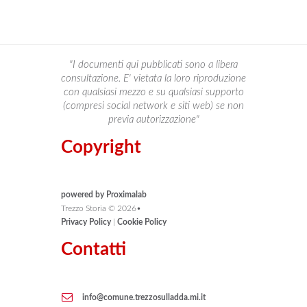
"I documenti qui pubblicati sono a libera
consultazione. E' vietata la loro riproduzione
con qualsiasi mezzo e su qualsiasi supporto
(compresi social network e siti web) se non
previa autorizzazione"
Copyright
powered by Proximalab
Trezzo Storia ©
2026
•
Privacy Policy
|
Cookie Policy
Contatti
info@comune.trezzosulladda.mi.it