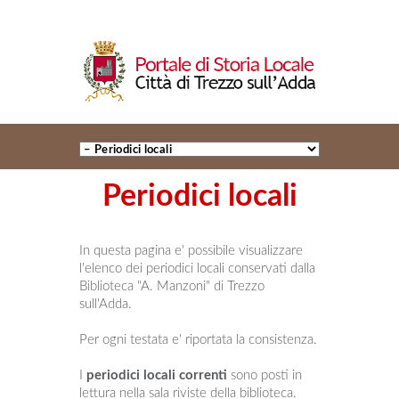
Periodici locali
In questa pagina e' possibile visualizzare
l'elenco dei periodici locali conservati dalla
Biblioteca "A. Manzoni" di Trezzo
sull'Adda.
Per ogni testata e' riportata la consistenza.
I
periodici locali correnti
sono posti in
lettura nella sala riviste della biblioteca.