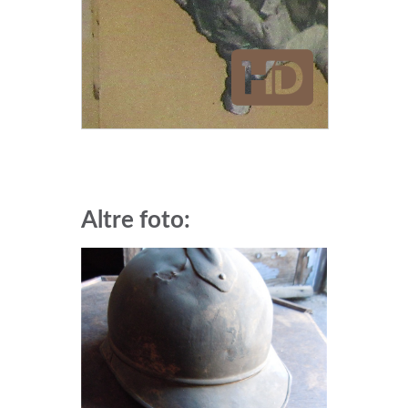
Altre foto: