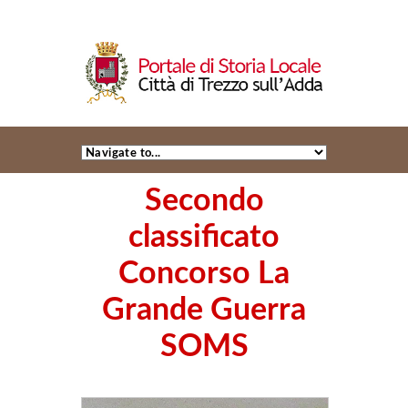
Secondo
classificato
Concorso La
Grande Guerra
SOMS