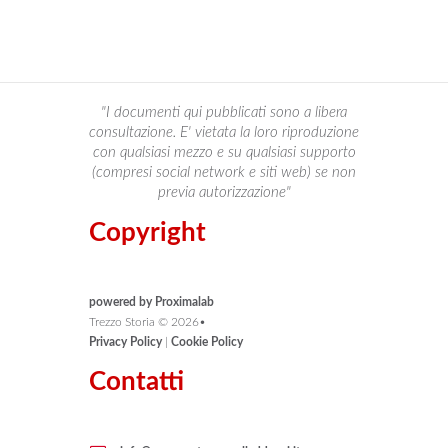
"I documenti qui pubblicati sono a libera
consultazione. E' vietata la loro riproduzione
con qualsiasi mezzo e su qualsiasi supporto
(compresi social network e siti web) se non
previa autorizzazione"
Copyright
powered by Proximalab
Trezzo Storia ©
2026
•
Privacy Policy
|
Cookie Policy
Contatti