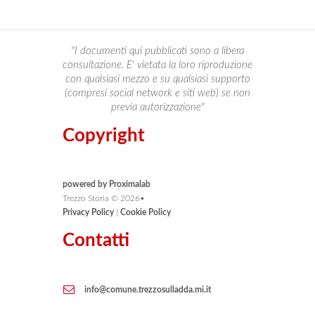
"I documenti qui pubblicati sono a libera
consultazione. E' vietata la loro riproduzione
con qualsiasi mezzo e su qualsiasi supporto
(compresi social network e siti web) se non
previa autorizzazione"
Copyright
powered by Proximalab
Trezzo Storia ©
2026
•
Privacy Policy
|
Cookie Policy
Contatti
info@comune.trezzosulladda.mi.it