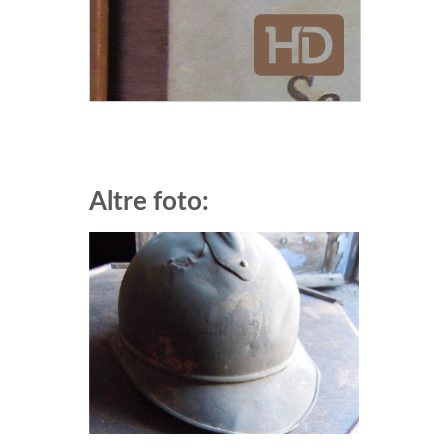
Altre foto: