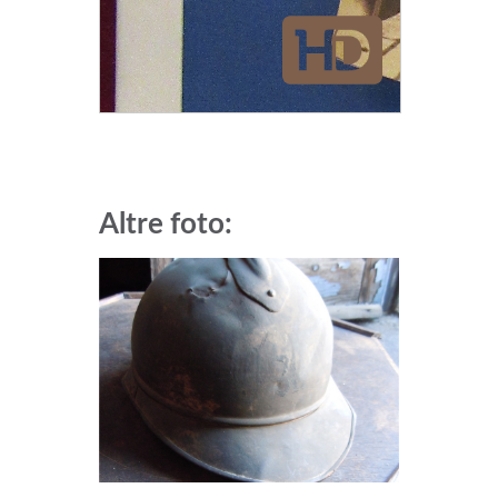
Altre foto: