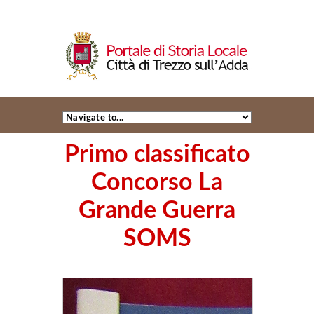
Primo classificato
Concorso La
Grande Guerra
SOMS
+