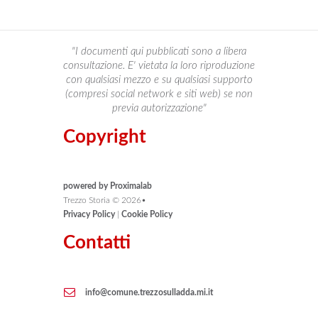
"I documenti qui pubblicati sono a libera
consultazione. E' vietata la loro riproduzione
con qualsiasi mezzo e su qualsiasi supporto
(compresi social network e siti web) se non
previa autorizzazione"
Copyright
powered by Proximalab
Trezzo Storia ©
2026
•
Privacy Policy
|
Cookie Policy
Contatti
info@comune.trezzosulladda.mi.it