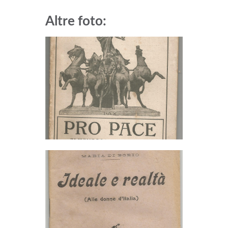
Altre foto: