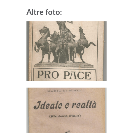
Altre foto: