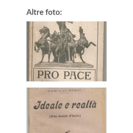
Altre foto: