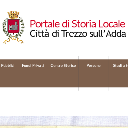
 Pubblici
Fondi Privati
Centro Storico
Persone
Studi a 