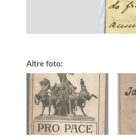
Altre foto: