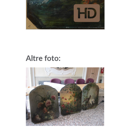
Altre foto: