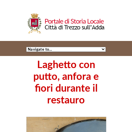
Laghetto con
putto, anfora e
fiori durante il
restauro
+