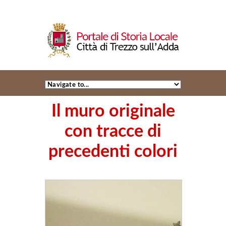
Il muro originale
con tracce di
precedenti colori
+
-