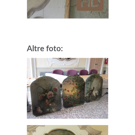
Altre foto: