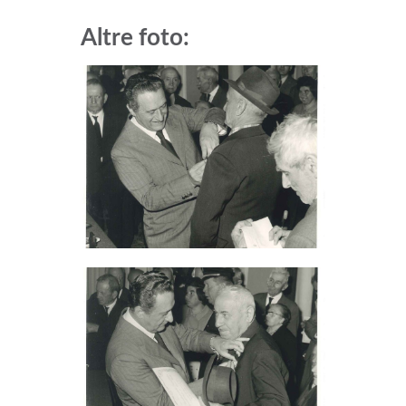
Altre foto: