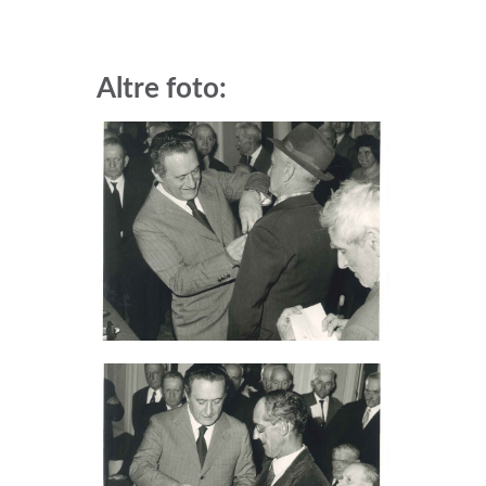
Altre foto: