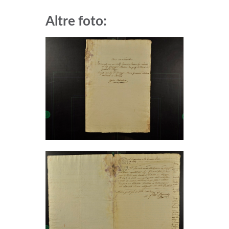
Altre foto: