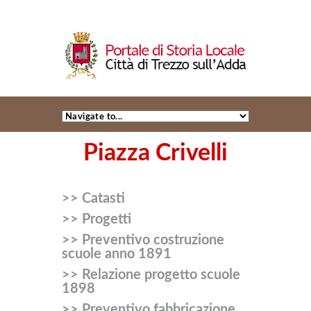
Piazza Crivelli
>> Catasti
>> Progetti
>> Preventivo costruzione
scuole anno 1891
>> Relazione progetto scuole
1898
>> Preventivo fabbricazione