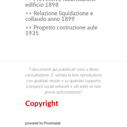
edificio 1898
>> Relazione liquidazione e
collaudo anno 1899
>> Progetto costruzione aule
1935
"I documenti qui pubblicati sono a libera
consultazione. E' vietata la loro riproduzione
con qualsiasi mezzo e su qualsiasi supporto
(compresi social network e siti web) se non
previa autorizzazione"
Copyright
powered by Proximalab